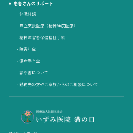
患者さんのサポート
休職相談
自立支援医療（精神通院医療）
精神障害者保健福祉手帳
障害年金
傷病手当金
診断書について
勤務先の方やご家族からのご相談について