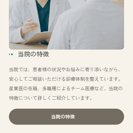
当院の特徴
当院では、患者様の状況やお悩みに寄り添いながら、
安心してご相談いただける診療体制を整えています。
産業医の在籍、多職種によるチーム医療など、当院の
特徴について詳しくご紹介しています。
当院の特徴