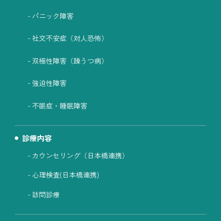
パニック障害
社交不安症（対人恐怖）
双極性障害（躁うつ病）
強迫性障害
不眠症・睡眠障害
診療内容
カウンセリング（日本橋連携）
心理検査(日本橋連携)
訪問診療