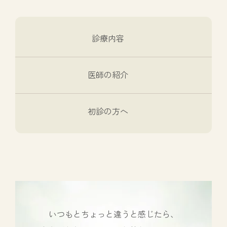
診療内容
医師の紹介
初診の方へ
いつもとちょっと違うと感じたら、