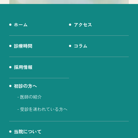
ホーム
アクセス
診療時間
コラム
採用情報
初診の方へ
医師の紹介
受診を迷われている方へ
当院について