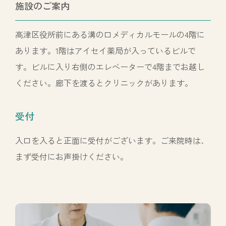
施設のご案内
高津区役所前にある溝の口メディカルモールの4階に
あります。1階はアイセイ薬局が入っているビルで
す。ビルに入り右側のエレベーターで4階までお越し
ください。廊下を渡るとクリニックがあります。
受付
入口を入ると正面に受付がございます。ご来院時は、
まず受付にお声掛けください。