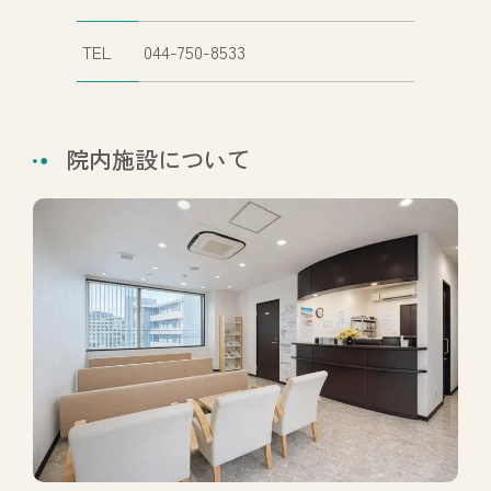
TEL
044-750-8533
院内施設について