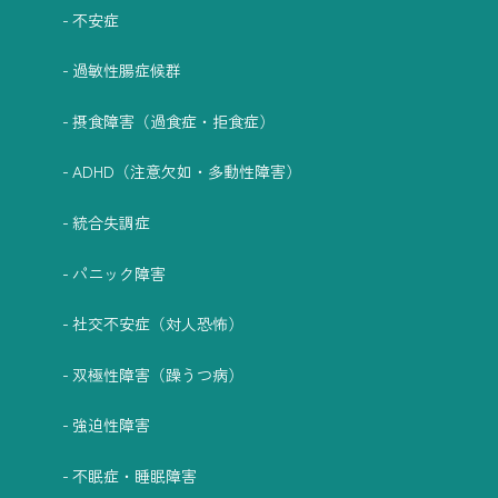
不安症
過敏性腸症候群
摂食障害（過食症・拒食症）
ADHD（注意欠如・多動性障害）
統合失調症
パニック障害
社交不安症（対人恐怖）
双極性障害（躁うつ病）
強迫性障害
不眠症・睡眠障害