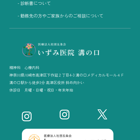
診断書について
勤務先の方やご家族からのご相談について
精神科 心療内科
神奈川県川崎市高津区下作延２丁目4-3 溝の口メディカルモール４Ｆ
溝の口駅から徒歩3分 高津区役所 斜め向かい
休診日 月曜・日曜・祝日・年末年始