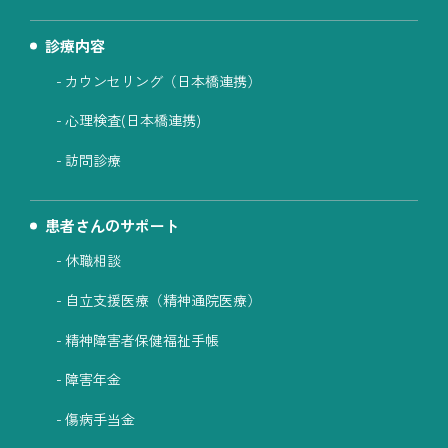
診療内容
カウンセリング（日本橋連携）
心理検査(日本橋連携)
訪問診療
患者さんのサポート
休職相談
自立支援医療（精神通院医療）
精神障害者保健福祉手帳
障害年金
傷病手当金