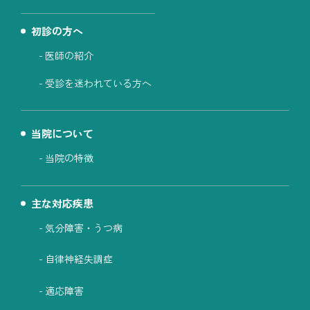
初診の方へ
医師の紹介
受診を迷われている方へ
当院について
当院の特徴
主な対応疾患
気分障害・うつ病
自律神経失調症
適応障害