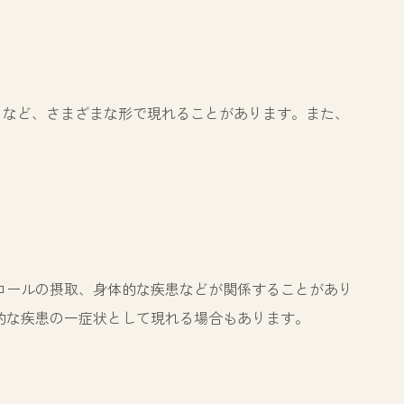
）など、さまざまな形で現れることがあります。また、
。
コールの摂取、身体的な疾患などが関係することがあり
的な疾患の一症状として現れる場合もあります。