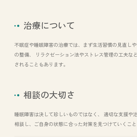
治療について
不眠症や睡眠障害の治療では、まず生活習慣の見直しや
の整備、 リラクゼーション法やストレス管理の工夫な
されることもあります。
相談の大切さ
睡眠障害は決して珍しいものではなく、 適切な支援や
相談し、ご自身の状態に合った対策を見つけていくこと