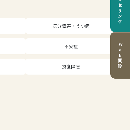
気分障害・うつ病
不安症
摂食障害