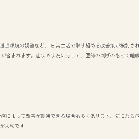
睡眠環境の調整など、 日常生活で取り組める改善策が検討さ
どが含まれます。症状や状況に応じて、医師の判断のもとで睡眠
治療によって改善が期待できる場合も多くあります。気になる症
が大切です。