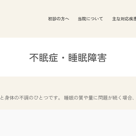
初診の方へ
当院について
主な対応疾
不眠症・睡眠障害
と身体の不調のひとつです。 睡眠の質や量に問題が続く場合