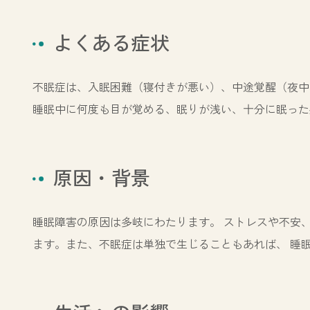
よくある症状
不眠症は、入眠困難（寝付きが悪い）、中途覚醒（夜中
睡眠中に何度も目が覚める、眠りが浅い、十分に眠った
原因・背景
睡眠障害の原因は多岐にわたります。 ストレスや不安
ます。また、不眠症は単独で生じることもあれば、 睡