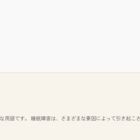
な用語です。 睡眠障害は、さまざまな要因によって引き起こ