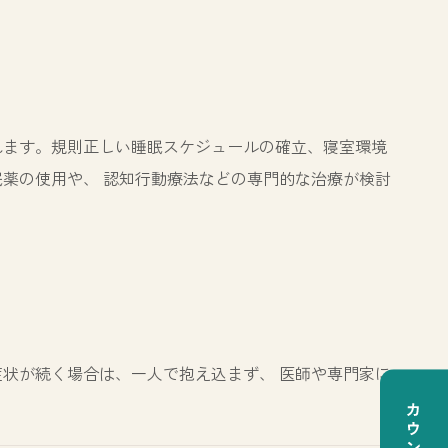
れます。規則正しい睡眠スケジュールの確立、寝室環境
薬の使用や、 認知行動療法などの専門的な治療が検討
状が続く場合は、一人で抱え込まず、 医師や専門家に