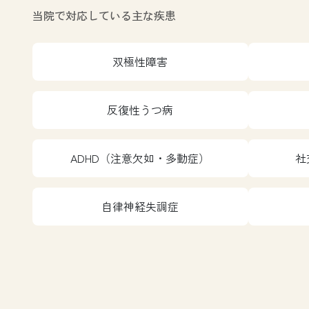
当院で対応している主な疾患
双極性障害
反復性うつ病
ADHD（注意欠如・多動症）
社
自律神経失調症