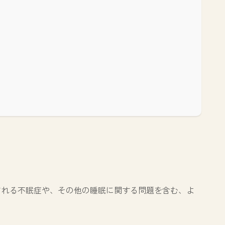
される不眠症や、その他の睡眠に関する問題を含む、よ