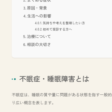
原因・背景
生活への影響
気持ちや考えを整理したい方
初めて受診する方へ
治療について
相談の大切さ
不眠症・睡眠障害とは
不眠症は、睡眠の質や量に問題がある状態を指す一般的
り広い概念を表します。