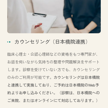
カウンセリング（日本橋院連携）
臨床心理士・公認心理師などの資格をもつ専門家が、
お話を伺いながら気持ちの整理や問題解決をサポート
します。診察を受けていない方でも、カウンセリング
のみのご利用が可能です。
カウンセリングは日本橋院
と連携して実施しており、ご予約は日本橋院の
Web予
約
よりお申し込みください。（診察は、日本橋院への
ご来院、またはオンラインにて対応しております。）