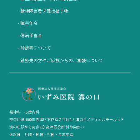
精神障害者保健福祉手帳
障害年金
傷病手当金
診断書について
勤務先の方やご家族からのご相談について
精神科 心療内科
神奈川県川崎市高津区下作延２丁目4-3 溝の口メディカルモール４Ｆ
溝の口駅から徒歩3分 高津区役所 斜め向かい
休診日 月曜・日曜・祝日・年末年始