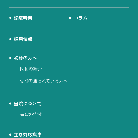
診療時間
コラム
採用情報
初診の方へ
医師の紹介
受診を迷われている方へ
当院について
当院の特徴
主な対応疾患