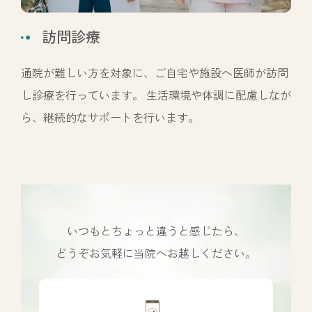
訪問診療
通院が難しい方を対象に、ご自宅や施設へ医師が訪問
し診療を行っています。 生活環境や体調に配慮しなが
ら、継続的なサポートを行います。
いつもとちょっと違うと感じたら、
どうぞお気軽に当院へお越しください。
カ
バ