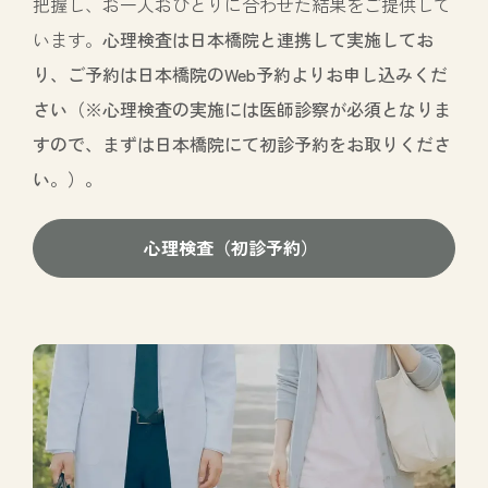
把握し、お一人おひとりに合わせた結果をご提供して
います。
心理検査は日本橋院と連携して実施してお
り、ご予約は日本橋院の
Web予約
よりお申し込みくだ
さい（※心理検査の実施には医師診察が必須となりま
すので、まずは日本橋院にて初診予約をお取りくださ
い。）。
心理検査（初診予約）