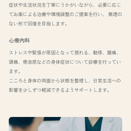
症状や生活状況を丁寧にうかがいながら、必要に応じ
てお薬による治療や環境調整のご提案を行い、 無理の
ない形で回復を目指します。
心療内科
ストレスや緊張が原因となって現れる、動悸、腹痛、
頭痛、倦怠感などの身体症状について診療を行ってい
ます。
こころと身体の両面から状態を整理し、日常生活への
影響を少しずつ軽減できるようサポートします。