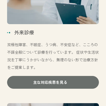
外来診療
双極性障害、不眠症、うつ病、不安症など、こころの
不調全般について診療を行っています。 症状や生活状
況を丁寧にうかがいながら、無理のない形で治療方針
をご提案します。
主な対応疾患を見る