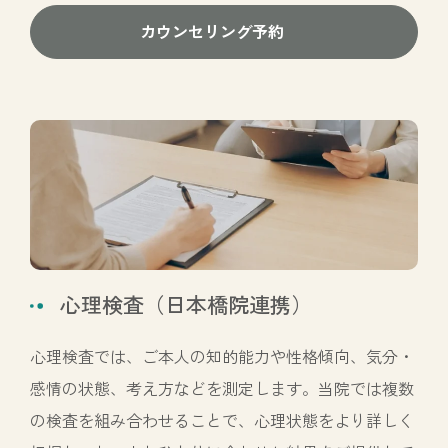
カウンセリング予約
心理検査（日本橋院連携）
心理検査では、ご本人の知的能力や性格傾向、気分・
感情の状態、考え方などを測定します。当院では複数
の検査を組み合わせることで、心理状態をより詳しく