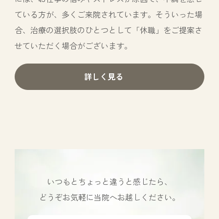
ている方が、多くご来院されています。そういった場
合、治療の選択肢のひとつとして「休職」をご提案さ
せていただく場合がございます。
詳しく見る
いつもとちょっと違うと感じたら、
どうぞお気軽に当院へお越しください。