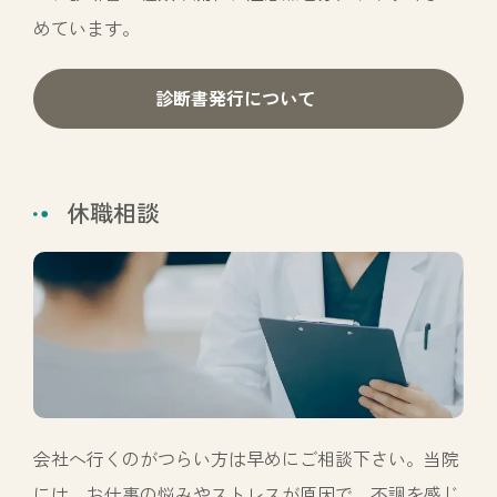
めています。
診断書発行について
休職相談
会社へ行くのがつらい方は早めにご相談下さい。当院
には、お仕事の悩みやストレスが原因で、不調を感じ