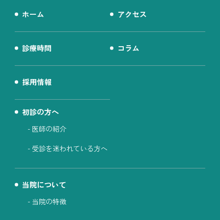
ホーム
アクセス
診療時間
コラム
採用情報
初診の方へ
医師の紹介
受診を迷われている方へ
当院について
当院の特徴