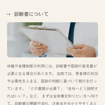
診断書について
休職や各種制度の利用には、診断書や医師の意見書が
必要となる場合があります。 当院では、患者様の状況
や必要性をふまえ、医師の判断に基づいて発行を行っ
ています。 「どの書類が必要？」「会社へどう説明す
ればいい？」など、 まずは全体像を知りたい方へ向け
て、診断書の種類や流れ、注意点を分かりやすくまと