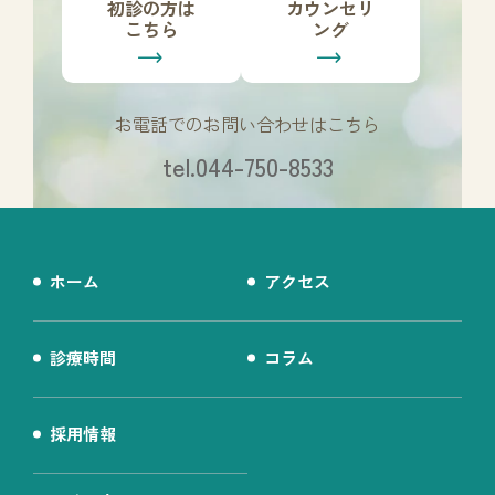
初診の方は
カウンセリ
ン
ン
こちら
ング
ク
ク
お電話でのお問い合わせはこちら
tel.044-750-8533
ホーム
アクセス
診療時間
コラム
採用情報