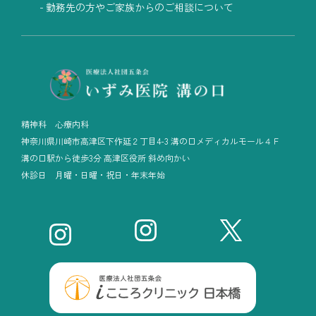
勤務先の方やご家族からのご相談について
精神科 心療内科
神奈川県川崎市高津区下作延２丁目4-3 溝の口メディカルモール４Ｆ
溝の口駅から徒歩3分 高津区役所 斜め向かい
休診日 月曜・日曜・祝日・年末年始