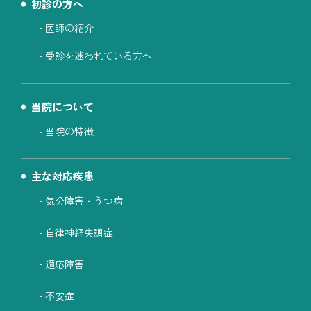
初診の方へ
医師の紹介
受診を迷われている方へ
当院について
当院の特徴
主な対応疾患
気分障害・うつ病
自律神経失調症
適応障害
不安症