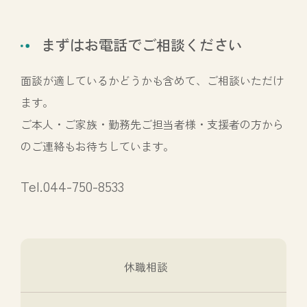
まずはお電話でご相談ください
面談が適しているかどうかも含めて、ご相談いただけ
ます。
ご本人・ご家族・勤務先ご担当者様・支援者の方から
のご連絡もお待ちしています。
Tel.044-750-8533
休職相談