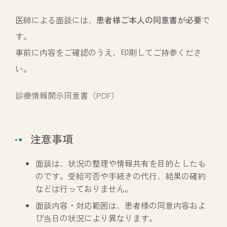
医師による面談には、
患者様ご本人の同意書が必要
で
す。
事前に内容をご確認のうえ、印刷してご持参くださ
い。
診療情報開示同意書（PDF）
注意事項
面談は、状況の整理や情報共有を目的としたも
のです。受給可否や手続きの代行、結果の確約
などは行っておりません。
面談内容・対応範囲は、患者様の同意内容およ
び当日の状況により異なります。