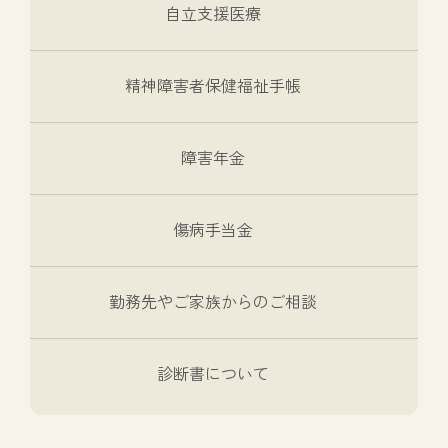
自立支援医療
精神障害者保健福祉手帳
障害年金
傷病手当金
勤務先やご家族からのご相談
診断書について