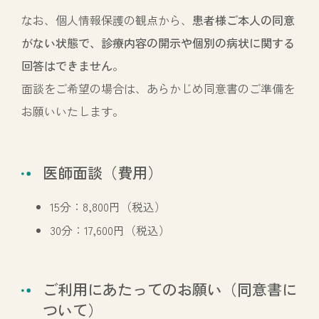
なお、個人情報保護の観点から、
患者様ご本人の同意
がない状態で、診療内容の開示や個別の病状に関する
回答はできません
。
面談をご希望の場合は、あらかじめ同意書のご準備を
お願いいたします。
医師面談（費用）
15分：8,800円（税込）
30分：17,600円（税込）
ご利用にあたってのお願い（同意書に
ついて）