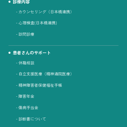
診療内容
カウンセリング（日本橋連携）
心理検査(日本橋連携)
訪問診療
患者さんのサポート
休職相談
自立支援医療（精神通院医療）
精神障害者保健福祉手帳
障害年金
傷病手当金
診断書について