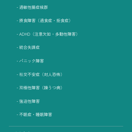
過敏性腸症候群
摂食障害（過食症・拒食症）
ADHD（注意欠如・多動性障害）
統合失調症
パニック障害
社交不安症（対人恐怖）
双極性障害（躁うつ病）
強迫性障害
不眠症・睡眠障害