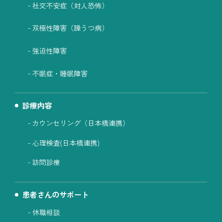
社交不安症（対人恐怖）
双極性障害（躁うつ病）
強迫性障害
不眠症・睡眠障害
診療内容
カウンセリング（日本橋連携）
心理検査(日本橋連携)
訪問診療
患者さんのサポート
休職相談