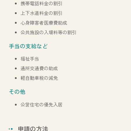
携帯電話料金の割引
上下水道料金の割引
心身障害者医療費助成
公共施設の入場料等の割引
手当の支給など
福祉手当
通所交通費の助成
軽自動車税の減免
その他
公営住宅の優先入居
申請の方法