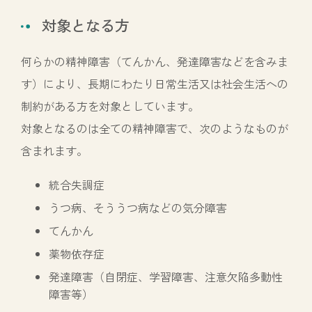
対象となる方
何らかの精神障害（てんかん、発達障害などを含みま
す）により、長期にわたり日常生活又は社会生活への
制約がある方を対象としています。
対象となるのは全ての精神障害で、次のようなものが
含まれます。
統合失調症
うつ病、そううつ病などの気分障害
てんかん
薬物依存症
発達障害（自閉症、学習障害、注意欠陥多動性
障害等）