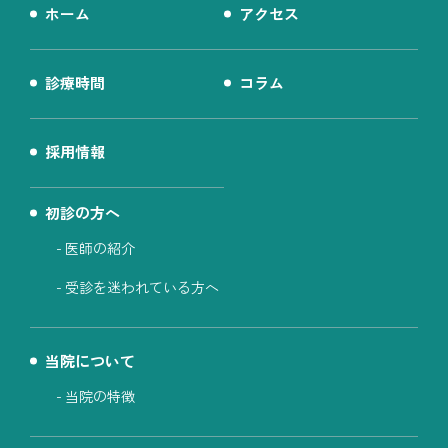
ホーム
アクセス
診療時間
コラム
採用情報
初診の方へ
医師の紹介
受診を迷われている方へ
当院について
当院の特徴