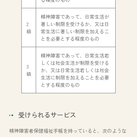
精神障害であって、日常生活が
2
著しい制限を受けるか、又は日
級
常生活に著しい制限を加えるこ
とを必要とする程度のもの
精神障害であって、日常生活若
しくは社会生活が制限を受ける
3
か、又は日常生活若しくは社会
級
生活に制限を加えることを必要
とする程度のもの
受けられるサービス
精神障害者保健福祉手帳を持っていると、次のような