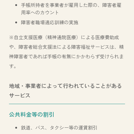
手帳所持者を事業者が雇用した際の、障害者雇
用率へのカウント
障害者職場適応訓練の実施
※自立支援医療（精神通院医療）による医療費助成
や、障害者総合支援法による障害福祉サービスは、精
神障害者であれば手帳の有無にかかわらず受けられま
す。
地域・事業者によって行われていることがある
サービス
公共料金等の割引
鉄道、バス、タクシー等の運賃割引