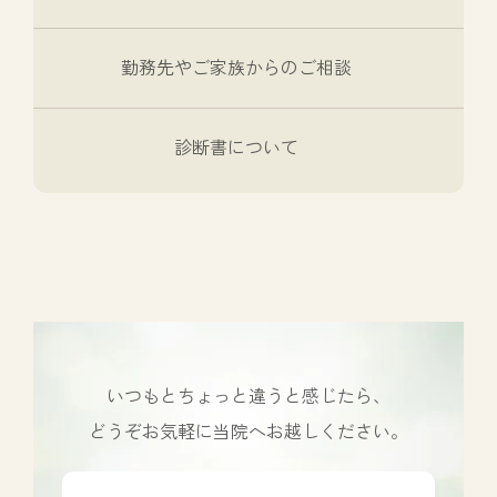
勤務先やご家族からのご相談
診断書について
いつもとちょっと違うと感じたら、
どうぞお気軽に当院へお越しください。
カ