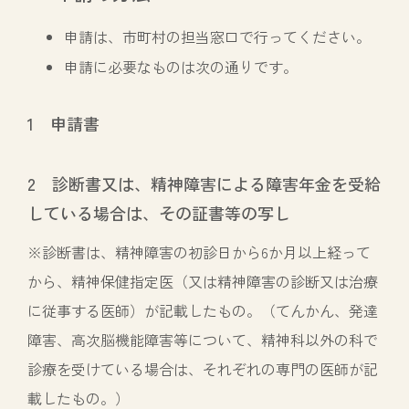
申請は、市町村の担当窓口で行ってください。
申請に必要なものは次の通りです。
1 申請書
2 診断書又は、精神障害による障害年金を受給
している場合は、その証書等の写し
※診断書は、精神障害の初診日から6か月以上経って
から、精神保健指定医（又は精神障害の診断又は治療
に従事する医師）が記載したもの。（てんかん、発達
障害、高次脳機能障害等について、精神科以外の科で
診療を受けている場合は、それぞれの専門の医師が記
載したもの。）