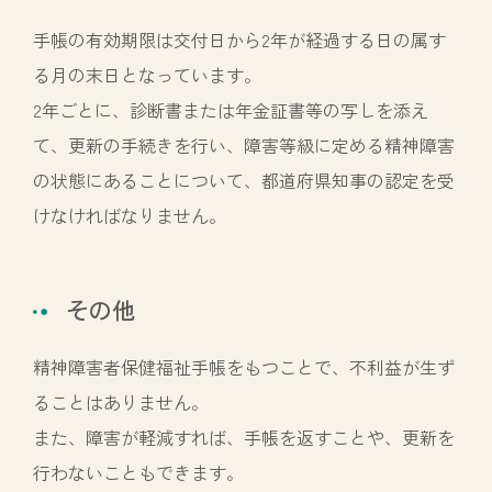
手帳の有効期限は交付日から2年が経過する日の属す
る月の末日となっています。
2年ごとに、診断書または年金証書等の写しを添え
て、更新の手続きを行い、障害等級に定める精神障害
の状態にあることについて、都道府県知事の認定を受
けなければなりません。
その他
精神障害者保健福祉手帳をもつことで、不利益が生ず
ることはありません。
また、障害が軽減すれば、手帳を返すことや、更新を
行わないこともできます。