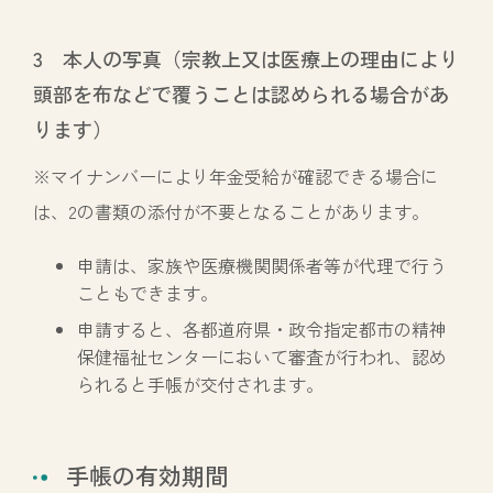
3 本人の写真（宗教上又は医療上の理由により
頭部を布などで覆うことは認められる場合があ
ります）
※マイナンバーにより年金受給が確認できる場合に
は、2の書類の添付が不要となることがあります。
申請は、家族や医療機関関係者等が代理で行う
こともできます。
申請すると、各都道府県・政令指定都市の精神
保健福祉センターにおいて審査が行われ、認め
られると手帳が交付されます。
手帳の有効期間