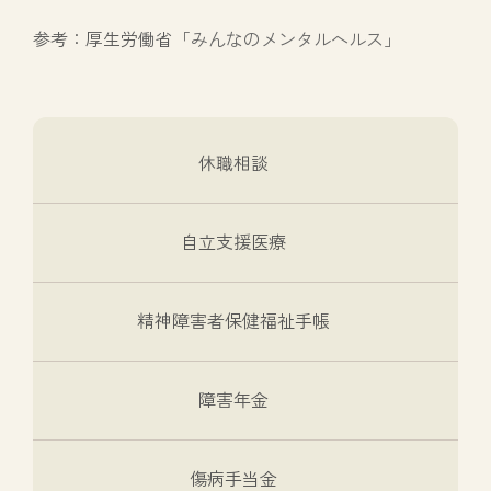
参考：厚生労働省「
みんなのメンタルヘルス
」
休職相談
自立支援医療
精神障害者保健福祉手帳
障害年金
傷病手当金