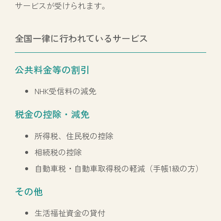
サービスが受けられます。
全国一律に行われているサービス
公共料金等の割引
NHK受信料の減免
税金の控除・減免
所得税、住民税の控除
相続税の控除
自動車税・自動車取得税の軽減（手帳1級の方）
その他
生活福祉資金の貸付