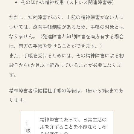
そのほかの精神疾患（ストレス関連障害等）
ただし、知的障害があり、上記の精神障害がない方に
ついては、療育手帳制度があるため、手帳の対象とは
なりません。（発達障害と知的障害を両方有する場合
は、両方の手帳を受けることができます。）
また、手帳を受けるためには、その精神障害による初
診日から6か月以上経過していることが必要になりま
す。
精神障害者保健福祉手帳の等級は、1級から3級まであ
ります。
精神障害であって、日常生活の
1
用を弁ずることを不能ならしめ
級
る程度のもの