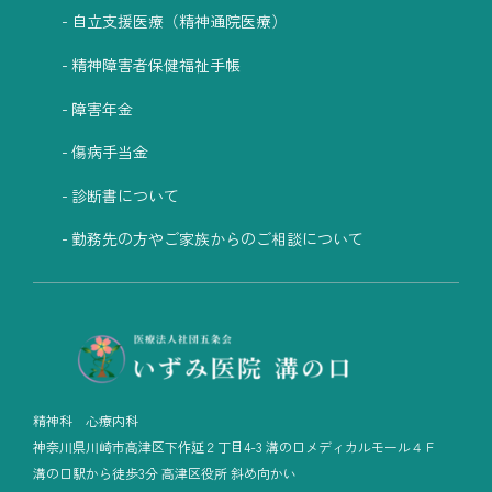
自立支援医療（精神通院医療）
精神障害者保健福祉手帳
障害年金
傷病手当金
診断書について
勤務先の方やご家族からのご相談について
精神科 心療内科
神奈川県川崎市高津区下作延２丁目4-3 溝の口メディカルモール４Ｆ
溝の口駅から徒歩3分 高津区役所 斜め向かい