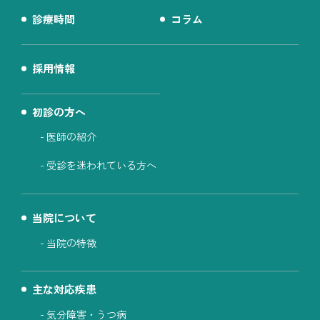
診療時間
コラム
採用情報
初診の方へ
医師の紹介
受診を迷われている方へ
当院について
当院の特徴
主な対応疾患
気分障害・うつ病