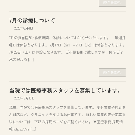
続きを読む
7月の診療について
2026年6月4日
7月の担当医師/診療時間、休診についてお知らせいたします。 毎週月
曜日は休診となります。 7月17日（金）～21日（火）は休診となります。
7月25日（土）は休診となります。 ご不便お掛け致しますが、何卒ご了
承の程よろ […]
続きを読む
当院では医療事務スタッフを募集しています。
2026年3月13日
現在、当院では医療事務スタッフを募集しています。 受付業務や患者さ
ん対応など、クリニックを支えるお仕事です。 詳しい募集内容や応募方
法については、下記の採用ページをご覧ください。 ▼医療事務 採用情
報https://re […]