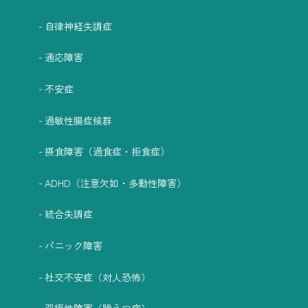
自律神経失調症
適応障害
不安症
過敏性腸症候群
摂食障害（過食症・拒食症）
ADHD（注意欠如・多動性障害）
統合失調症
パニック障害
社交不安症（対人恐怖）