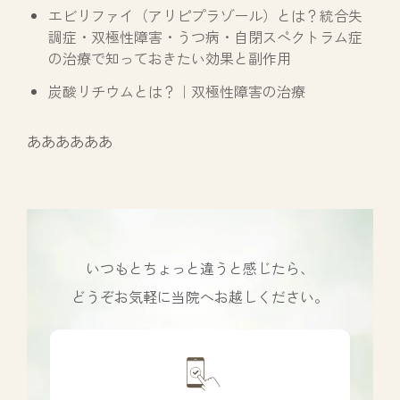
エビリファイ（アリピプラゾール）とは？統合失
調症・双極性障害・うつ病・自閉スペクトラム症
の治療で知っておきたい効果と副作用
炭酸リチウムとは？｜双極性障害の治療
ああああああ
いつもとちょっと違うと感じたら、
どうぞお気軽に当院へお越しください。
カ
バ
ー