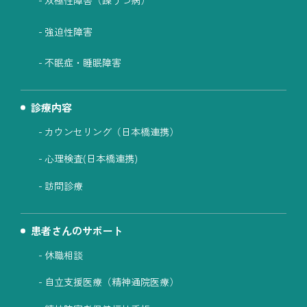
双極性障害（躁うつ病）
強迫性障害
不眠症・睡眠障害
診療内容
カウンセリング（日本橋連携）
心理検査(日本橋連携)
訪問診療
患者さんのサポート
休職相談
自立支援医療（精神通院医療）